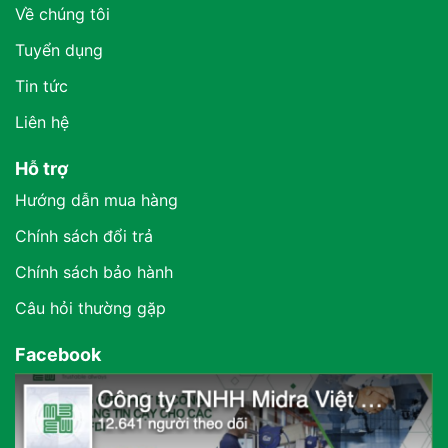
Về chúng tôi
Tuyển dụng
Tin tức
Liên hệ
Hỗ trợ
Hướng dẫn mua hàng
Chính sách đổi trả
Chính sách bảo hành
Câu hỏi thường gặp
Facebook