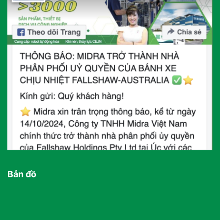
Bản đồ