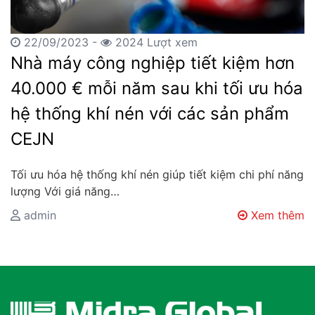
22/09/2023 -
2024 Lượt xem
Nhà máy công nghiệp tiết kiệm hơn
40.000 € mỗi năm sau khi tối ưu hóa
hệ thống khí nén với các sản phẩm
CEJN
Tối ưu hóa hệ thống khí nén giúp tiết kiệm chi phí năng
lượng Với giá năng…
admin
Xem thêm