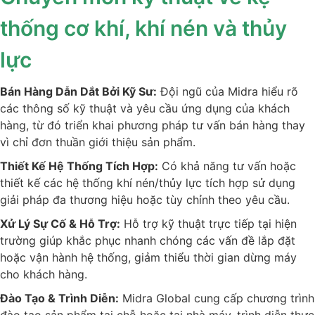
thống cơ khí, khí nén và thủy
lực
Bán Hàng Dẫn Dắt Bởi Kỹ Sư:
Đội ngũ của Midra hiểu rõ
các thông số kỹ thuật và yêu cầu ứng dụng của khách
hàng, từ đó triển khai phương pháp tư vấn bán hàng thay
vì chỉ đơn thuần giới thiệu sản phẩm.
Thiết Kế Hệ Thống Tích Hợp:
Có khả năng tư vấn hoặc
thiết kế các hệ thống khí nén/thủy lực tích hợp sử dụng
giải pháp đa thương hiệu hoặc tùy chỉnh theo yêu cầu.
Xử Lý Sự Cố & Hỗ Trợ:
Hỗ trợ kỹ thuật trực tiếp tại hiện
trường giúp khắc phục nhanh chóng các vấn đề lắp đặt
hoặc vận hành hệ thống, giảm thiểu thời gian dừng máy
cho khách hàng.
Đào Tạo & Trình Diễn:
Midra Global cung cấp chương trình