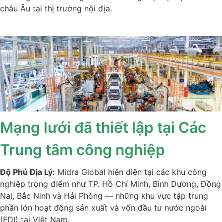
châu Âu tại thị trường nội địa.
Mạng lưới đã thiết lập tại Các
Trung tâm công nghiệp
Độ Phủ Địa Lý:
Midra Global hiện diện tại các khu công
nghiệp trọng điểm như TP. Hồ Chí Minh, Bình Dương, Đồng
Nai, Bắc Ninh và Hải Phòng — những khu vực tập trung
phần lớn hoạt động sản xuất và vốn đầu tư nước ngoài
(FDI) tại Việt Nam.