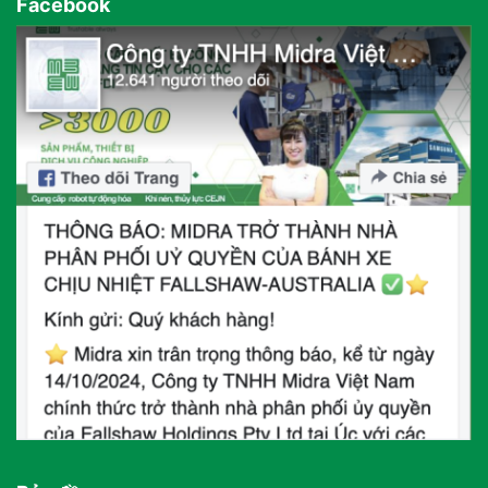
Facebook