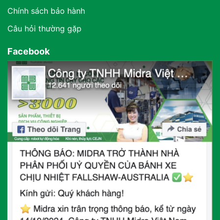
Chính sách bảo hành
Câu hỏi thường gặp
Facebook