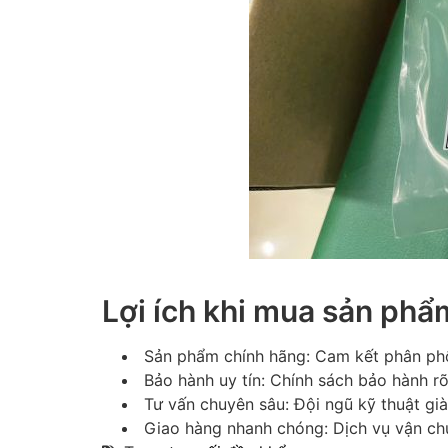
Lợi ích khi mua sản phẩ
Sản phẩm chính hãng: Cam kết phân phố
Bảo hành uy tín: Chính sách bảo hành r
Tư vấn chuyên sâu: Đội ngũ kỹ thuật gi
Giao hàng nhanh chóng: Dịch vụ vận ch