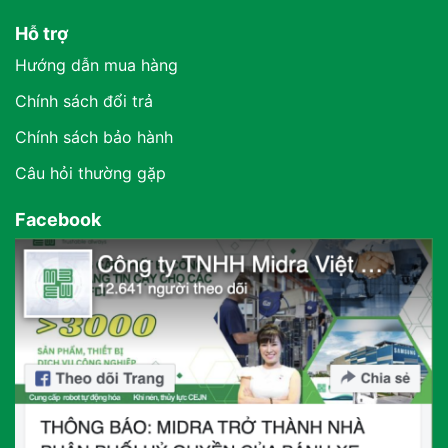
Hỗ trợ
Hướng dẫn mua hàng
Chính sách đổi trả
Chính sách bảo hành
Câu hỏi thường gặp
Facebook