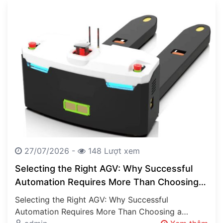
27/07/2026 -
148 Lượt xem
Selecting the Right AGV: Why Successful
Automation Requires More Than Choosing a
Vehicle
Selecting the Right AGV: Why Successful
Automation Requires More Than Choosing a