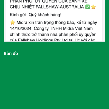
Bản đồ