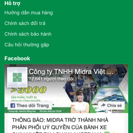
Hỗ trợ
Hướng dẫn mua hàng
Chính sách đổi trả
Chính sách bảo hành
Câu hỏi thường gặp
Facebook