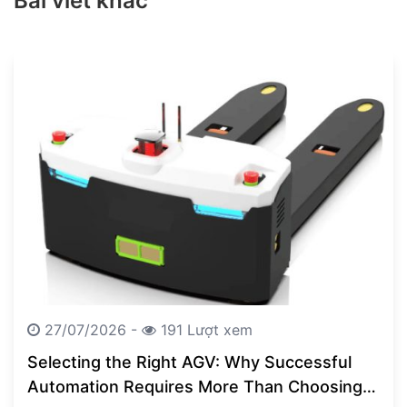
Bài viết khác
27/07/2026 -
191 Lượt xem
Selecting the Right AGV: Why Successful
Automation Requires More Than Choosing a