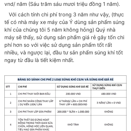
vnd/ năm (Sáu trăm sáu mươi triệu đồng 1 năm).
Với cách tính chi phí trong 3 năm như vậy, (thực
tế có nhà máy xe máy của Ý dùng sản phẩm súng
khí của chúng tôi 5 năm không hỏng) Quý nhà
máy sẽ thấy, sử dụng sản phẩm giá rẻ gây tốn chi
phí hơn so với việc sử dụng sản phẩm tốt rất
nhiều, và ngược lại, đầu tư sản phẩm súng khí tốt
ngay từ đầu là tiết kiệm nhất.