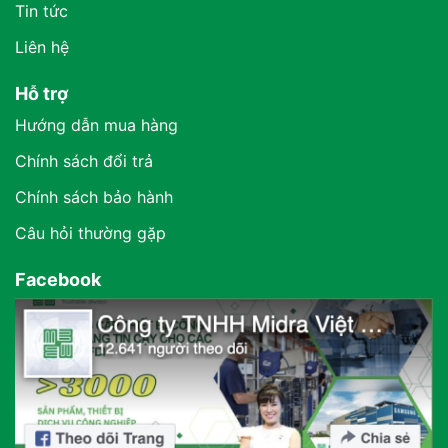
Tin tức
Liên hệ
Hỗ trợ
Hướng dẫn mua hàng
Chính sách đổi trả
Chính sách bảo hành
Câu hỏi thường gặp
Facebook