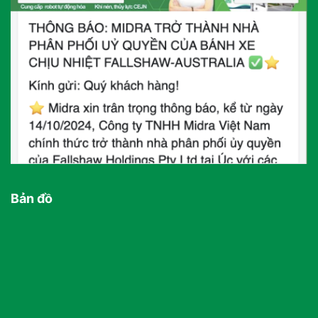
Bản đồ