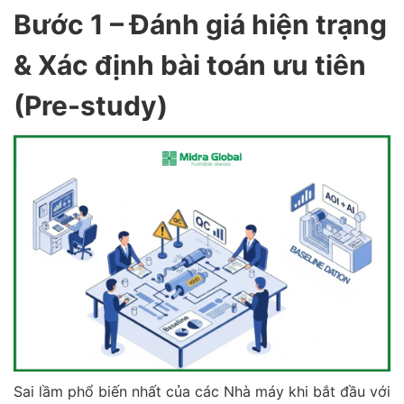
Bước 1 – Đánh giá hiện trạng
& Xác định bài toán ưu tiên
(Pre-study)
Sai lầm phổ biến nhất của các Nhà máy khi bắt đầu với