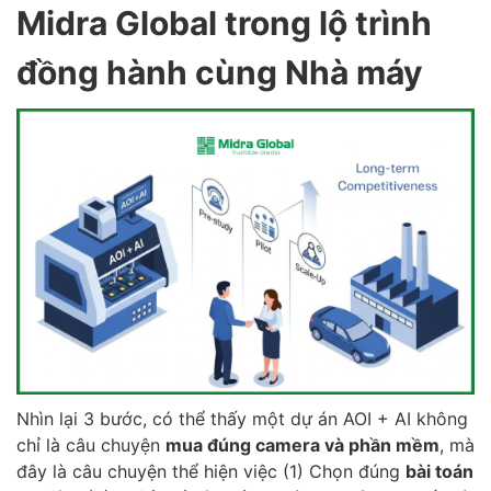
Midra Global trong lộ trình
đồng hành cùng Nhà máy
Nhìn lại 3 bước, có thể thấy một dự án AOI + AI không
chỉ là câu chuyện
mua đúng camera và phần mềm
, mà
đây là câu chuyện thể hiện việc (1) Chọn đúng
bài toán