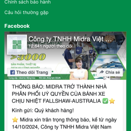
Chính sách bảo hành
Câu hỏi thường gặp
Facebook