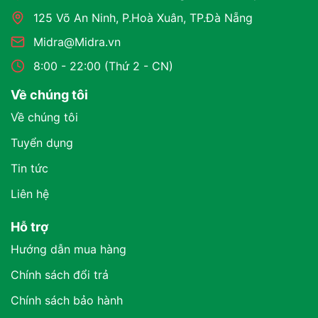
125 Võ An Ninh, P.Hoà Xuân, TP.Đà Nẵng
Midra@Midra.vn
8:00 - 22:00 (Thứ 2 - CN)
Về chúng tôi
Về chúng tôi
Tuyển dụng
Tin tức
Liên hệ
Hỗ trợ
Hướng dẫn mua hàng
Chính sách đổi trả
Chính sách bảo hành