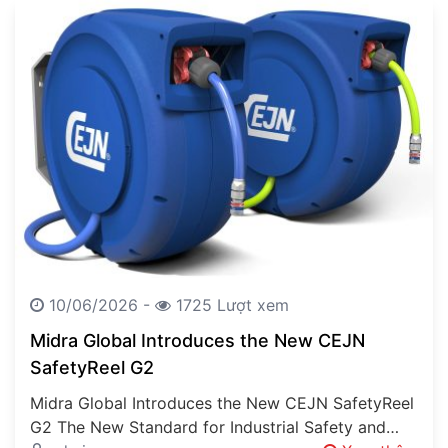
10/06/2026 -
1725 Lượt xem
Midra Global Introduces the New CEJN
SafetyReel G2
Midra Global Introduces the New CEJN SafetyReel
G2 The New Standard for Industrial Safety and