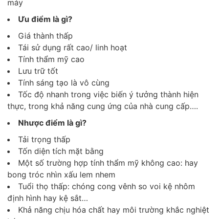
máy
Ưu điểm là gì?
Giá thành thấp
Tái sử dụng rất cao/ linh hoạt
Tính thẩm mỹ cao
Lưu trữ tốt
Tính sáng tạo là vô cùng
Tốc độ nhanh trong việc biến ý tưởng thành hiện
thực, trong khả năng cung ứng của nhà cung cấp….
Nhược điểm là gì?
Tải trọng thấp
Tốn diện tích mặt bằng
Một số trường hợp tính thẩm mỹ không cao: hay
bong tróc nhìn xấu lem nhem
Tuổi thọ thấp: chóng cong vênh so voi kệ nhôm
định hình hay kệ sắt…
Khả năng chịu hóa chất hay môi trường khắc nghiệt