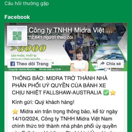
Câu hỏi thường gặp
Facebook