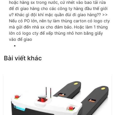
hoặc hàng sx trong nước, cứ nhét vào bao tải rứa
để đi giao hàng cho các công ty hàng đầu thế giới
ư? Khác gì đội khí mặc quần đùi đi giao hàng?? >>
Nếu có PO lớn, nên tự làm thùng carton có logo cty
mà gửi đến nhà sx cho đảm bảo. Hoặc làm 1 thùng
lớn có logo cty để xếp thùng nhỏ hơn bằng giấy
vào để giao
Bài viết khác