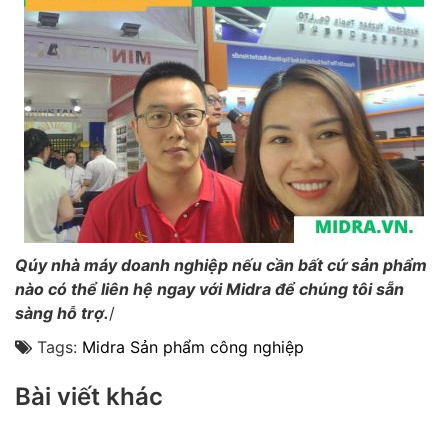
Qúy nhà máy doanh nghiệp nếu cần bất cứ sản phẩm
nào có thể liên hệ ngay với Midra để chúng tôi sẵn
sàng hỗ trợ.
/
Tags:
Midra
Sản phẩm công nghiệp
Bài viết khác