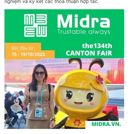
nghiệm và ký kết các thỏa thuận hợp tác.