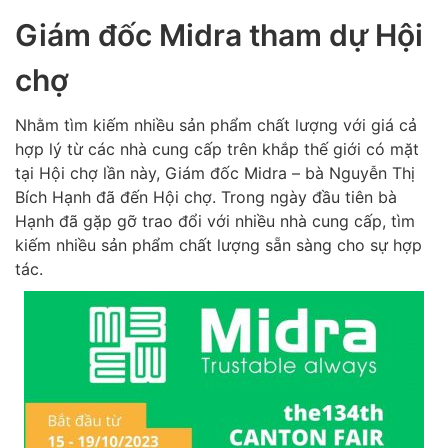
Giám đốc Midra tham dự Hội
chợ
Nhằm tìm kiếm nhiều sản phẩm chất lượng với giá cả
hợp lý từ các nhà cung cấp trên khắp thế giới có mặt
tại Hội chợ lần này, Giám đốc Midra – bà Nguyễn Thị
Bích Hạnh đã đến Hội chợ. Trong ngày đầu tiên bà
Hạnh đã gặp gỡ trao đổi với nhiều nhà cung cấp, tìm
kiếm nhiều sản phẩm chất lượng sẵn sàng cho sự hợp
tác.