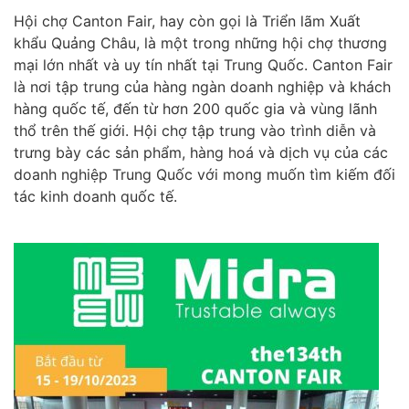
Hội chợ Canton Fair, hay còn gọi là Triển lãm Xuất
khẩu Quảng Châu, là một trong những hội chợ thương
mại lớn nhất và uy tín nhất tại Trung Quốc. Canton Fair
là nơi tập trung của hàng ngàn doanh nghiệp và khách
hàng quốc tế, đến từ hơn 200 quốc gia và vùng lãnh
thổ trên thế giới. Hội chợ tập trung vào trình diễn và
trưng bày các sản phẩm, hàng hoá và dịch vụ của các
doanh nghiệp Trung Quốc với mong muốn tìm kiếm đối
tác kinh doanh quốc tế.