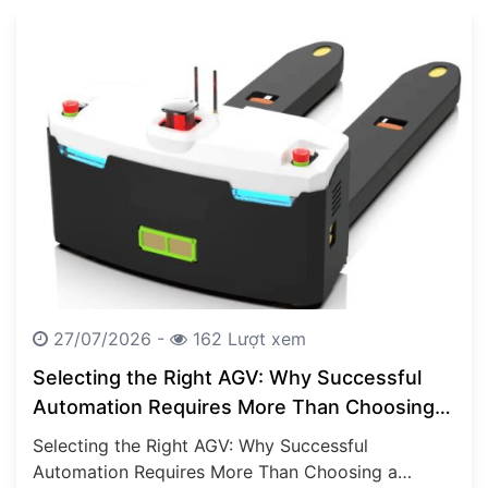
27/07/2026 -
162 Lượt xem
Selecting the Right AGV: Why Successful
Automation Requires More Than Choosing a
Vehicle
Selecting the Right AGV: Why Successful
Automation Requires More Than Choosing a