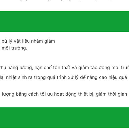
 xử lý vật liệu nhằm giảm
ệ môi trường.
thụ năng lượng, hạn chế tổn thất và giảm tác động môi trư
ại nhiệt sinh ra trong quá trình xử lý để nâng cao hiệu quả
lượng bằng cách tối ưu hoạt động thiết bị, giảm thời gian