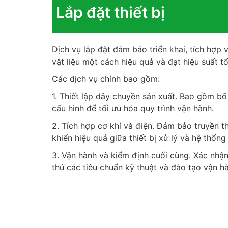
Lắp đặt thiết bị
Dịch vụ lắp đặt đảm bảo triển khai, tích hợp 
vật liệu một cách hiệu quả và đạt hiệu suất tố
Các dịch vụ chính bao gồm:
1. Thiết lập dây chuyền sản xuất. Bao gồm bố t
cấu hình để tối ưu hóa quy trình vận hành.
2. Tích hợp cơ khí và điện. Đảm bảo truyền t
khiển hiệu quả giữa thiết bị xử lý và hệ thống
3. Vận hành và kiểm định cuối cùng. Xác nhận
thủ các tiêu chuẩn kỹ thuật và đào tạo vận h