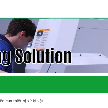
ền của thiết bị xử lý vật