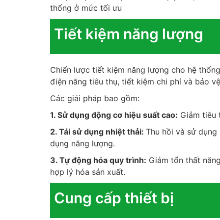
thống ở mức tối ưu
Tiết kiệm năng lượng
Chiến lược tiết kiệm năng lượng cho hệ thống
điện năng tiêu thụ, tiết kiệm chi phí và bảo v
Các giải pháp bao gồm:
1. Sử dụng động cơ hiệu suất cao:
Giảm tiêu 
2. Tái sử dụng nhiệt thải:
Thu hồi và sử dụng l
dụng năng lượng.
3. Tự động hóa quy trình:
Giảm tổn thất năng 
hợp lý hóa sản xuất.
Cung cấp thiết bị