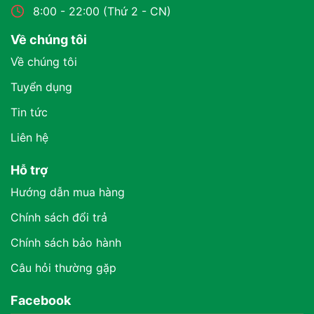
8:00 - 22:00 (Thứ 2 - CN)
Về chúng tôi
Về chúng tôi
Tuyển dụng
Tin tức
Liên hệ
Hỗ trợ
Hướng dẫn mua hàng
Chính sách đổi trả
Chính sách bảo hành
Câu hỏi thường gặp
Facebook