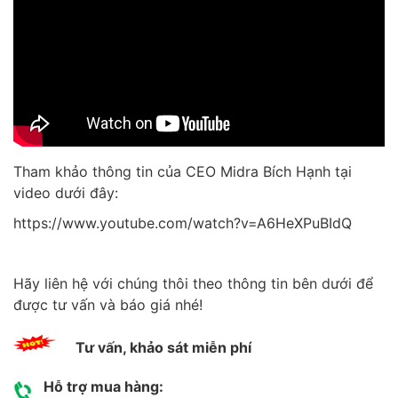
Tham khảo thông tin của CEO Midra Bích Hạnh tại
video dưới đây:
https://www.youtube.com/watch?v=A6HeXPuBIdQ
Hãy liên hệ với chúng thôi theo thông tin bên dưới để
được tư vấn và báo giá nhé!
Tư vấn, khảo sát miễn phí
Hỗ trợ mua hàng: