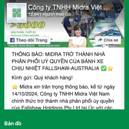
Bản đồ