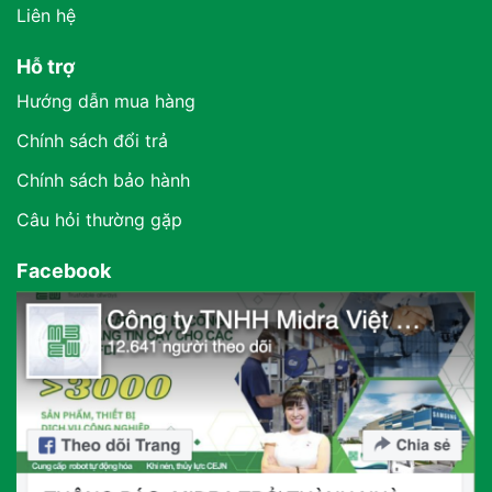
Liên hệ
Hỗ trợ
Hướng dẫn mua hàng
Chính sách đổi trả
Chính sách bảo hành
Câu hỏi thường gặp
Facebook