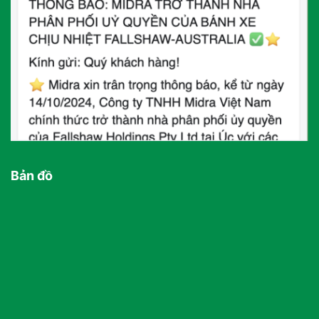
Bản đồ