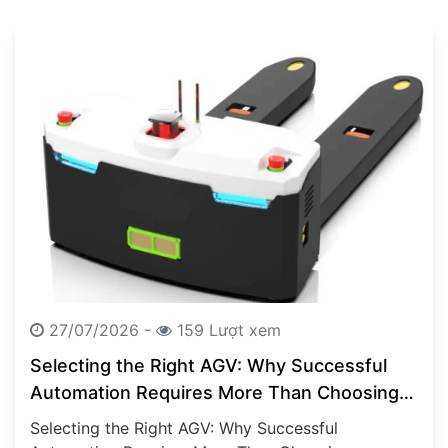
27/07/2026 -
159 Lượt xem
Selecting the Right AGV: Why Successful
Automation Requires More Than Choosing a
Vehicle
Selecting the Right AGV: Why Successful