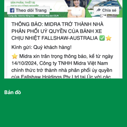
Bản đồ