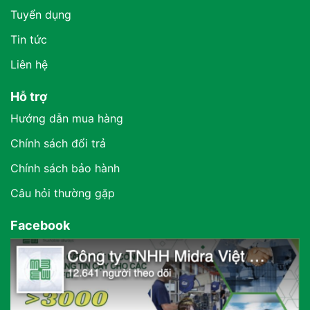
Tuyển dụng
Tin tức
Liên hệ
Hỗ trợ
Hướng dẫn mua hàng
Chính sách đổi trả
Chính sách bảo hành
Câu hỏi thường gặp
Facebook