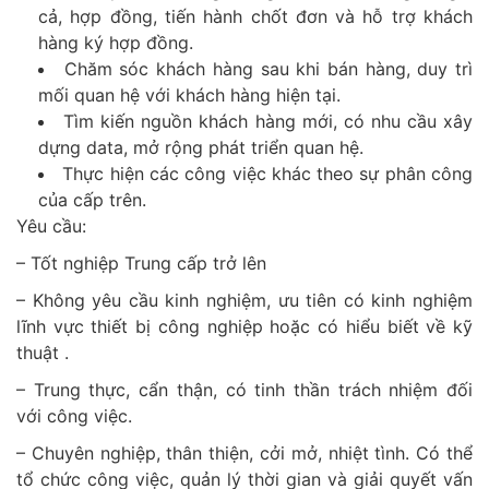
cả, hợp đồng, tiến hành chốt đơn và hỗ trợ khách
hàng ký hợp đồng.
Chăm sóc khách hàng sau khi bán hàng, duy trì
mối quan hệ với khách hàng hiện tại.
Tìm kiến nguồn khách hàng mới, có nhu cầu xây
dựng data, mở rộng phát triển quan hệ.
Thực hiện các công việc khác theo sự phân công
của cấp trên.
Yêu cầu:
– Tốt nghiệp Trung cấp trở lên
– Không yêu cầu kinh nghiệm, ưu tiên có kinh nghiệm
lĩnh vực thiết bị công nghiệp hoặc có hiểu biết về kỹ
thuật .
– Trung thực, cẩn thận, có tinh thần trách nhiệm đối
với công việc.
– Chuyên nghiệp, thân thiện, cởi mở, nhiệt tình. Có thể
tổ chức công việc, quản lý thời gian và giải quyết vấn