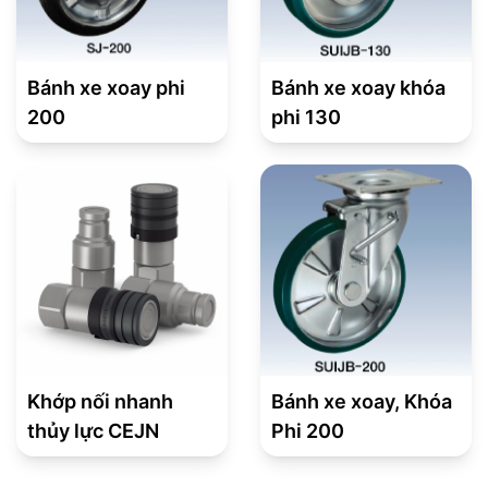
Bánh xe xoay phi
Bánh xe xoay khóa
200
phi 130
Khớp nối nhanh
Bánh xe xoay, Khóa
thủy lực CEJN
Phi 200