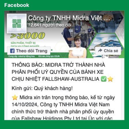
Facebook