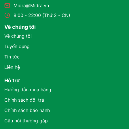
Midra@Midra.vn
8:00 - 22:00 (Thứ 2 - CN)
Về chúng tôi
Về chúng tôi
Tuyển dụng
Tin tức
Liên hệ
Hỗ trợ
Hướng dẫn mua hàng
Chính sách đổi trả
Chính sách bảo hành
Câu hỏi thường gặp