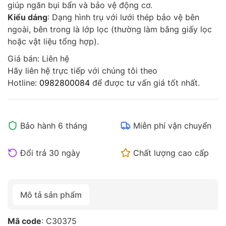
giúp ngăn bụi bẩn và bảo vệ động cơ.
Kiểu dáng
: Dạng hình trụ với lưới thép bảo vệ bên
ngoài, bên trong là lớp lọc (thường làm bằng giấy lọc
hoặc vật liệu tổng hợp).
Giá bán: Liên hệ
Hãy liên hệ trực tiếp với chúng tôi theo
Hotline:
0982800084
để được tư vấn giá tốt nhất.
Bảo hành 6 tháng
Miễn phí vận chuyển
Đổi trả 30 ngày
Chất lượng cao cấp
Mô tả sản phẩm
Mã code
: C30375