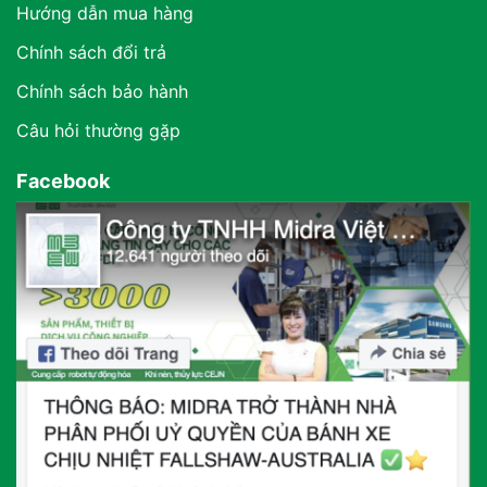
Hướng dẫn mua hàng
Chính sách đổi trả
Chính sách bảo hành
Câu hỏi thường gặp
Facebook