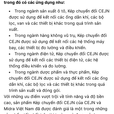
trong đó có các ứng dụng như:
Trong ngành sản xuất ô tô, Kép chuyển đổi CEJN
được sử dụng để kết nối các ống dẫn khí, các bộ
lọc, van và các thiết bị khác trong quá trình sản
xuất.
Trong ngành hàng không vũ trụ, Kép chuyển đổi
CEJN được sử dụng để kết nối các hệ thống máy
bay, các thiết bị đo lường và điều khiển.
Trong ngành điện tử, Kép chuyển đổi CEJN được
sử dụng để kết nối các thiết bị điện tử, các hệ
thống điều khiển và đo lường.
Trong ngành dược phẩm và thực phẩm, Kép
chuyển đổi CEJN được sử dụng để kết nối các ống
dẫn khí, các bộ lọc và các thiết bị khác trong quá
trình sản xuất và đóng gói.
Với những ưu điểm vượt trội về tính năng và độ bền
cao, sản phẩm Kép chuyển đổi CEJN của CEJN và
Midra Việt Nam đã được đánh giá là một trong những