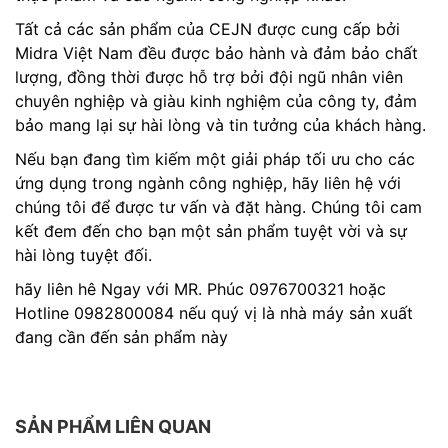
Tất cả các sản phẩm của CEJN được cung cấp bởi
Midra Việt Nam đều được bảo hành và đảm bảo chất
lượng, đồng thời được hỗ trợ bởi đội ngũ nhân viên
chuyên nghiệp và giàu kinh nghiệm của công ty, đảm
bảo mang lại sự hài lòng và tin tưởng của khách hàng.
Nếu bạn đang tìm kiếm một giải pháp tối ưu cho các
ứng dụng trong ngành công nghiệp, hãy liên hệ với
chúng tôi để được tư vấn và đặt hàng. Chúng tôi cam
kết đem đến cho bạn một sản phẩm tuyệt vời và sự
hài lòng tuyệt đối.
hãy liên hê Ngay với MR. Phúc 0976700321 hoặc
Hotline 0982800084 nếu quý vị là nhà máy sản xuất
đang cần đến sản phẩm này
SẢN PHẨM LIÊN QUAN