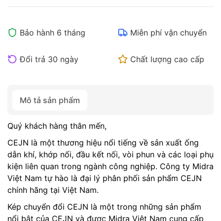
Bảo hành 6 tháng
Miễn phí vận chuyển
Đổi trả 30 ngày
Chất lượng cao cấp
Mô tả sản phẩm
Quý khách hàng thân mến,
CEJN là một thương hiệu nổi tiếng về sản xuất ống
dẫn khí, khớp nối, đầu kết nối, vòi phun và các loại phụ
kiện liên quan trong ngành công nghiệp. Công ty Midra
Việt Nam tự hào là đại lý phân phối sản phẩm CEJN
chính hãng tại Việt Nam.
Kép chuyển đổi CEJN là một trong những sản phẩm
nổi bật của CEJN và được Midra Việt Nam cung cấp