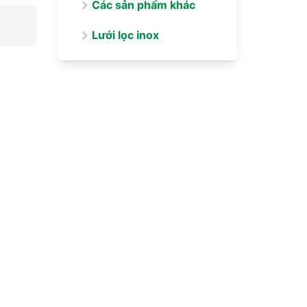
Các sản phẩm khác
Lưới lọc inox