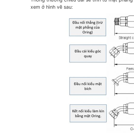
xem ở hình vẽ sau: