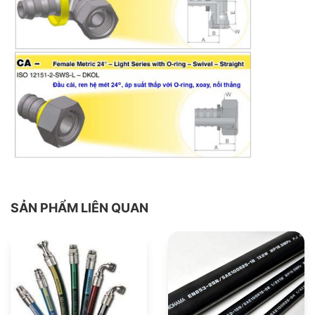
SẢN PHẨM LIÊN QUAN