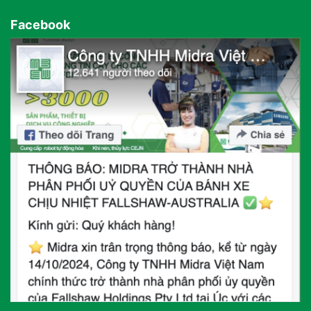
Facebook