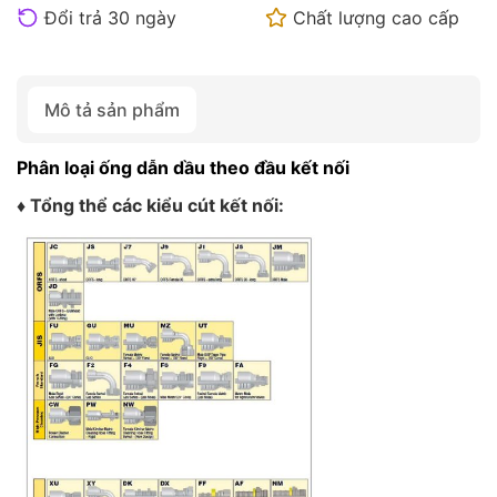
Đổi trả 30 ngày
Chất lượng cao cấp
Mô tả sản phẩm
Phân loại ống dẫn dầu theo đầu kết nối
♦ Tổng thể các kiểu cút kết nối: