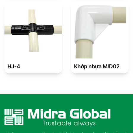
HJ-4
Khớp nhựa MID02