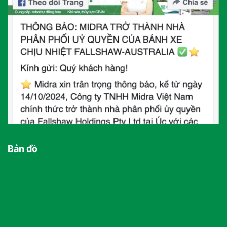
Bản đồ