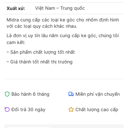
Việt Nam – Trung quốc
Xuất xứ:
Midra cung cấp các loại ke góc cho nhôm định hình
với các loại quy cách khác nhau.
Là đơn vị uy tín lâu năm cung cấp ke góc, chúng tôi
cam kết:
– Sản phẩm chất lượng tốt nhất
– Giá thành tốt nhất thị trường
Bảo hành 6 tháng
Miễn phí vận chuyển
Đổi trả 30 ngày
Chất lượng cao cấp