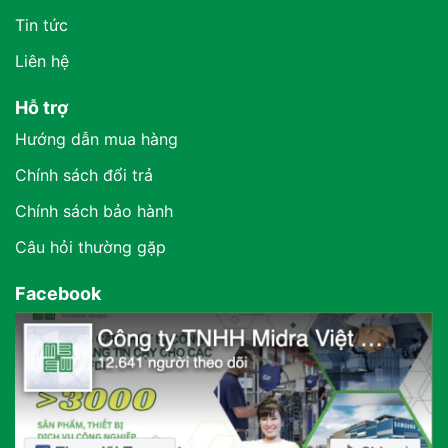
Tin tức
Liên hệ
Hỗ trợ
Hướng dẫn mua hàng
Chính sách đổi trả
Chính sách bảo hành
Câu hỏi thường gặp
Facebook