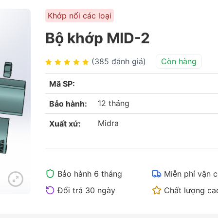
Khớp nối các loại
Bộ khớp MID-2
(385 đánh giá)
Còn hàng
Mã SP:
12 tháng
Bảo hành:
Midra
Xuất xứ:
Bảo hành 6 tháng
Miễn phí vận 
Đổi trả 30 ngày
Chất lượng ca