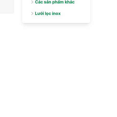
Các sản phẩm khác
Lưới lọc inox