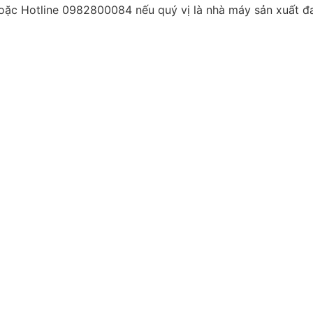
oặc Hotline 0982800084 nếu quý vị là nhà máy sản xuất đ