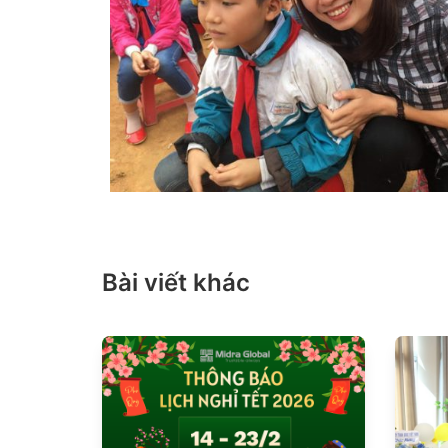
Bài viết khác