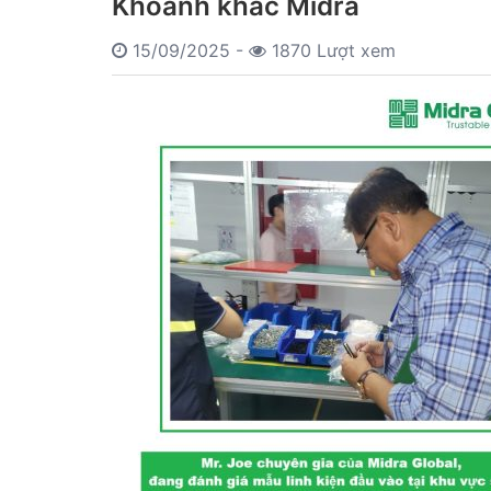
Khoảnh khắc Midra
15/09/2025 -
1870 Lượt xem