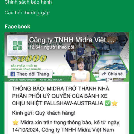
Chính sách bảo hành
Câu hỏi thường gặp
Facebook