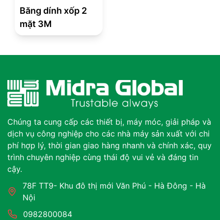
Băng dính xốp 2
mặt 3M
Chúng ta cung cấp các thiết bị, máy móc, giải pháp và
dịch vụ công nghiệp cho các nhà máy sản xuất với chi
phí hợp lý, thời gian giao hàng nhanh và chính xác, quy
trình chuyên nghiệp cùng thái độ vui vẻ và đáng tin
cậy.
78F TT9- Khu đô thị mới Văn Phú - Hà Đông - Hà
Nội
0982800084