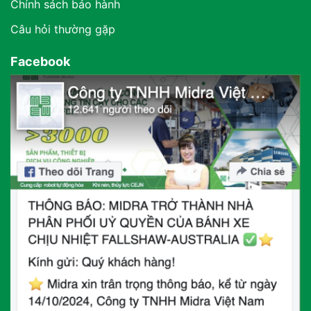
Chính sách bảo hành
Câu hỏi thường gặp
Facebook