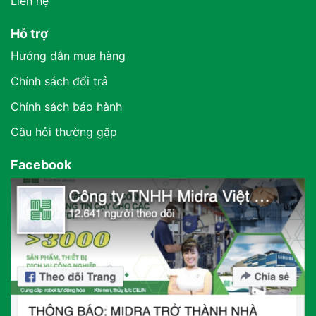
Liên hệ
Hỗ trợ
Hướng dẫn mua hàng
Chính sách đổi trả
Chính sách bảo hành
Câu hỏi thường gặp
Facebook