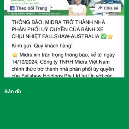
Bản đồ