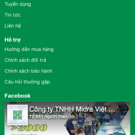
Tuyển dụng
Tin tức
Liên hệ
Hỗ trợ
Hướng dẫn mua hàng
Chính sách đổi trả
Chính sách bảo hành
Câu hỏi thường gặp
Facebook