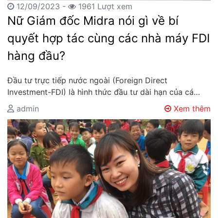
12/09/2023 -
1961 Lượt xem
Nữ Giám đốc Midra nói gì về bí
quyết hợp tác cùng các nhà máy FDI
hàng đầu?
Đầu tư trực tiếp nước ngoài (Foreign Direct
Investment-FDI) là hình thức đầu tư dài hạn của cá…
admin
Xem thêm