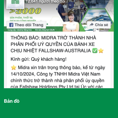
Bản đồ