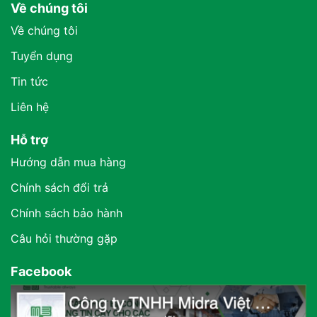
Về chúng tôi
Về chúng tôi
Tuyển dụng
Tin tức
Liên hệ
Hỗ trợ
Hướng dẫn mua hàng
Chính sách đổi trả
Chính sách bảo hành
Câu hỏi thường gặp
Facebook