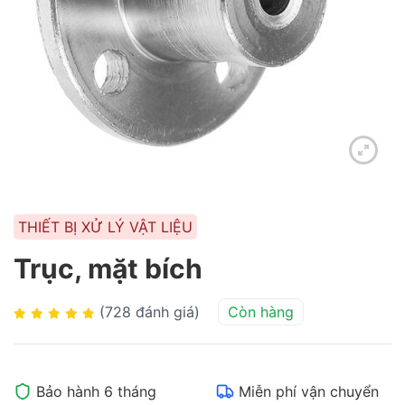
THIẾT BỊ XỬ LÝ VẬT LIỆU
Trục, mặt bích
(728 đánh giá)
Còn hàng
Bảo hành 6 tháng
Miễn phí vận chuyển