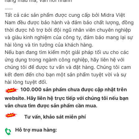
……
Tất cả các sản phẩm được cung cấp bởi Midra Việt
Nam đều được bảo hành và đảm bảo chất lượng, đồng
thời được hỗ trợ bởi đội ngũ nhân viên chuyên nghiệp
và giàu kinh nghiệm của công ty, đảm bảo mang lại sự
hài lòng và tin tưởng của khách hàng.
Nếu bạn đang tìm kiếm một giải pháp tối ưu cho các
ứng dụng trong ngành công nghiệp, hãy liên hệ với
chúng tôi để được tư vấn và đặt hàng. Chúng tôi cam
kết đem đến cho bạn một sản phẩm tuyệt vời và sự
hài lòng tuyệt đối.
100.000 sản phẩm chưa được cập nhật trên
website. Hãy liên hệ trực tiếp với chúng tôi nếu bạn
vẫn chưa tìm được sản phẩm cần mua.
Tư vấn, khảo sát miễn phí
Hỗ trợ mua hàng: