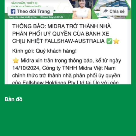
Bản đồ