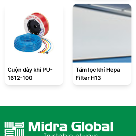
Cuộn dây khí PU-
Tấm lọc khí Hepa
1612-100
Filter H13