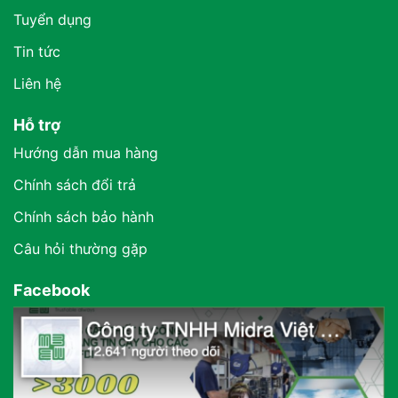
Tuyển dụng
Tin tức
Liên hệ
Hỗ trợ
Hướng dẫn mua hàng
Chính sách đổi trả
Chính sách bảo hành
Câu hỏi thường gặp
Facebook