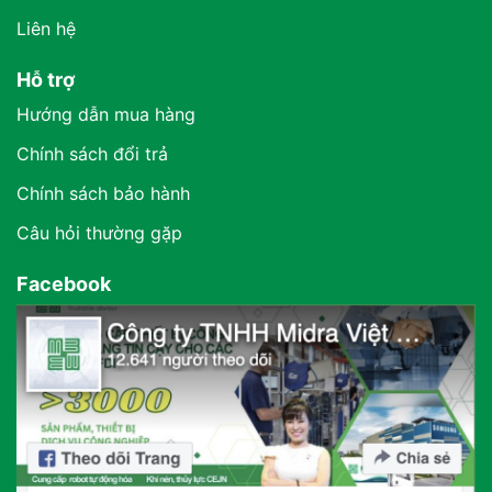
Liên hệ
Hỗ trợ
Hướng dẫn mua hàng
Chính sách đổi trả
Chính sách bảo hành
Câu hỏi thường gặp
Facebook