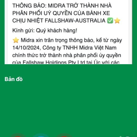
Bản đồ