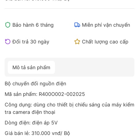
Bảo hành 6 tháng
Miễn phí vận chuyển
Đổi trả 30 ngày
Chất lượng cao cấp
Mô tả sản phẩm
Bộ chuyển đổi nguồn điện
Mã sản phẩm: R400O002-002025
Công dụng: dùng cho thiết bị chiếu sáng của máy kiểm
tra camera điện thoại
Dòng điện: điện áp 5V
Giá bán lẻ: 310.000 vnđ/ Bộ