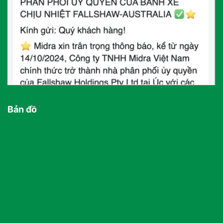
Bản đồ