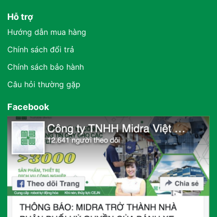
Hỗ trợ
Hướng dẫn mua hàng
Chính sách đổi trả
Chính sách bảo hành
Câu hỏi thường gặp
Facebook