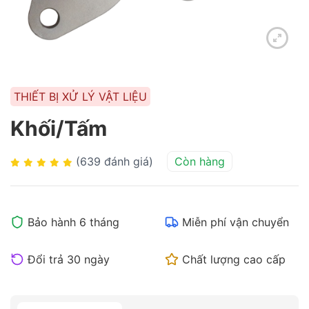
THIẾT BỊ XỬ LÝ VẬT LIỆU
Khối/Tấm
(639 đánh giá)
Còn hàng
Bảo hành 6 tháng
Miễn phí vận chuyển
Đổi trả 30 ngày
Chất lượng cao cấp