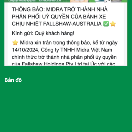
Bản đồ