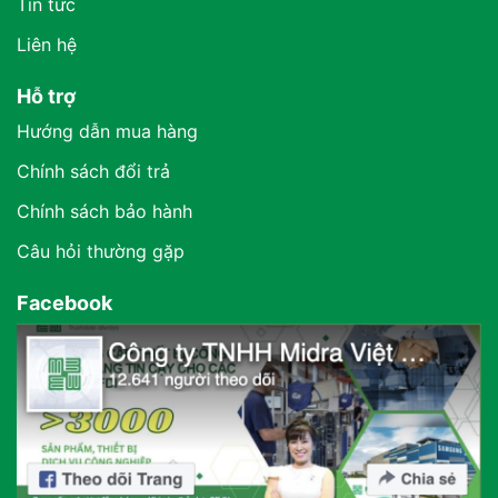
Tin tức
Liên hệ
Hỗ trợ
Hướng dẫn mua hàng
Chính sách đổi trả
Chính sách bảo hành
Câu hỏi thường gặp
Facebook