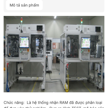
Mô tả sản phẩm
Chức năng: Là hệ thống nhận RAM đã được phân loại