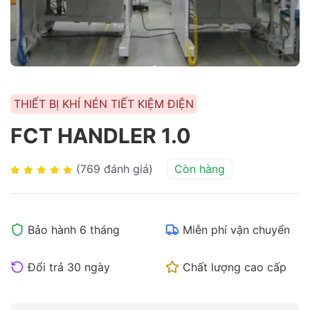
THIẾT BỊ KHÍ NÉN TIẾT KIỆM ĐIỆN
FCT HANDLER 1.0
(769 đánh giá)
Còn hàng
Bảo hành 6 tháng
Miễn phí vận chuyển
Đổi trả 30 ngày
Chất lượng cao cấp