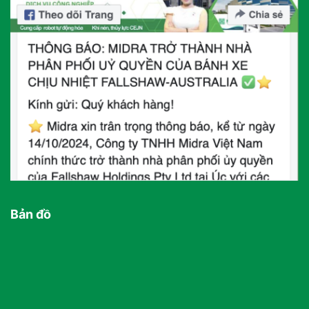
Bản đồ