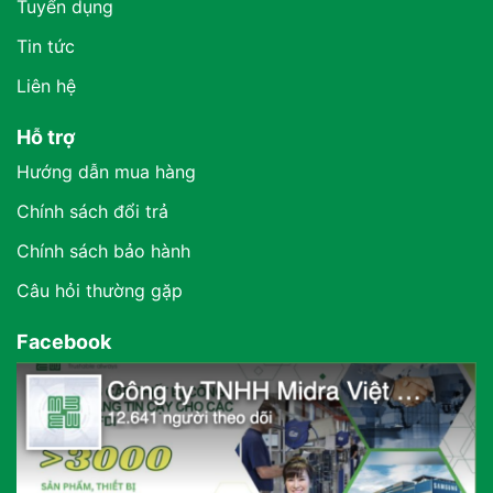
Tuyển dụng
Tin tức
Liên hệ
Hỗ trợ
Hướng dẫn mua hàng
Chính sách đổi trả
Chính sách bảo hành
Câu hỏi thường gặp
Facebook