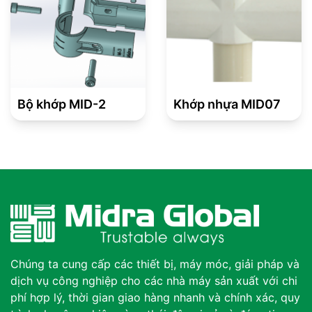
Bộ khớp MID-2
Khớp nhựa MID07
Chúng ta cung cấp các thiết bị, máy móc, giải pháp và
dịch vụ công nghiệp cho các nhà máy sản xuất với chi
phí hợp lý, thời gian giao hàng nhanh và chính xác, quy