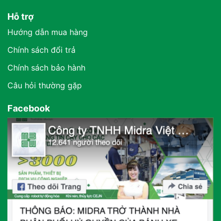
Hỗ trợ
Hướng dẫn mua hàng
Chính sách đổi trả
Chính sách bảo hành
Câu hỏi thường gặp
Facebook