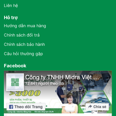
Liên hệ
Hỗ trợ
Hướng dẫn mua hàng
Chính sách đổi trả
Chính sách bảo hành
Câu hỏi thường gặp
Facebook