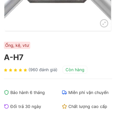
Ống, kệ, vtư
A-H7
(960 đánh giá)
Còn hàng
Bảo hành 6 tháng
Miễn phí vận chuyển
Đổi trả 30 ngày
Chất lượng cao cấp