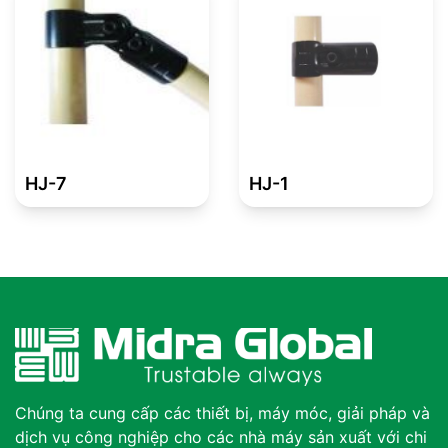
HJ-7
HJ-1
Chúng ta cung cấp các thiết bị, máy móc, giải pháp và
dịch vụ công nghiệp cho các nhà máy sản xuất với chi