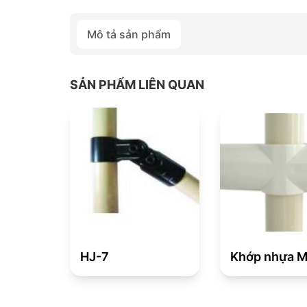
Mô tả sản phẩm
SẢN PHẨM LIÊN QUAN
HJ-7
Khớp nhựa 