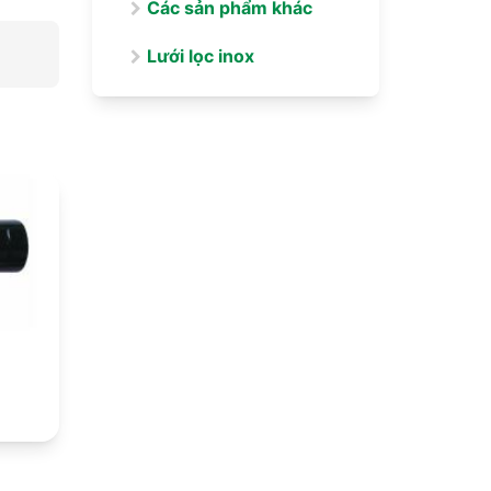
Các sản phẩm khác
Lưới lọc inox