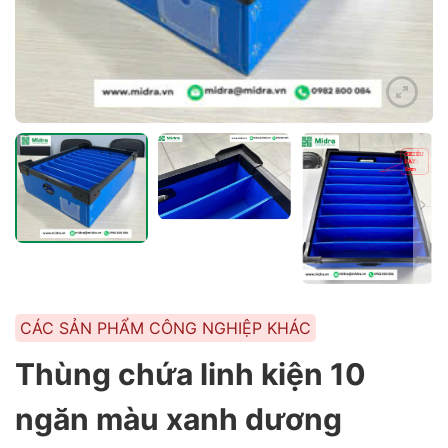
CÁC SẢN PHẨM CÔNG NGHIỆP KHÁC
Thùng chứa linh kiện 10
ngăn màu xanh dương