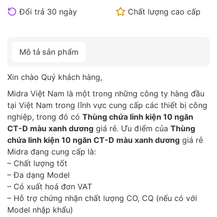
Đổi trả 30 ngày
Chất lượng cao cấp
Mô tả sản phẩm
Xin chào Quý khách hàng,
Midra Việt Nam là một trong những công ty hàng đầu
tại Việt Nam trong lĩnh vực cung cấp các thiết bị công
nghiệp, trong đó có
Thùng chứa linh kiện 10 ngăn
CT-D màu xanh dương
giá rẻ. Ưu điểm của
Thùng
chứa linh kiện 10 ngăn CT-D màu xanh dương
giá rẻ
Midra đang cung cấp là:
– Chất lượng tốt
– Đa dạng Model
– Có xuất hoá đơn VAT
– Hỗ trợ chứng nhận chất lượng CO, CQ (nếu có với
Model nhập khẩu)