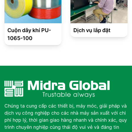
Cuộn dây khí PU-
Dịch vụ lắp đặt
1065-100
Chúng ta cung cấp các thiết bị, máy móc, giải pháp và
dịch vụ công nghiệp cho các nhà máy sản xuất với chi
phí hợp lý, thời gian giao hàng nhanh và chính xác, quy
trình chuyên nghiệp cùng thái độ vui vẻ và đáng tin