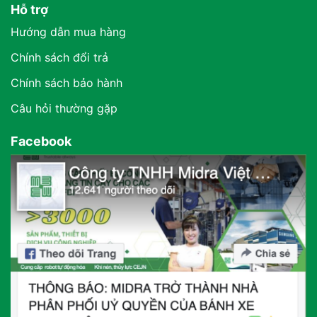
Hỗ trợ
Hướng dẫn mua hàng
Chính sách đổi trả
Chính sách bảo hành
Câu hỏi thường gặp
Facebook