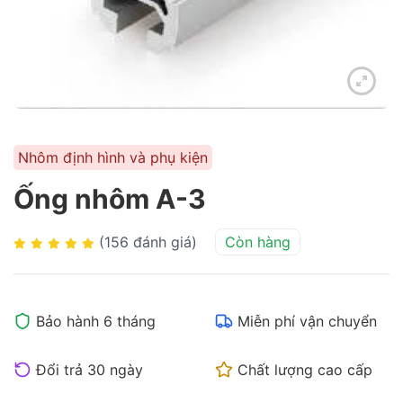
Nhôm định hình và phụ kiện
Ống nhôm A-3
(156 đánh giá)
Còn hàng
Bảo hành 6 tháng
Miễn phí vận chuyển
Đổi trả 30 ngày
Chất lượng cao cấp