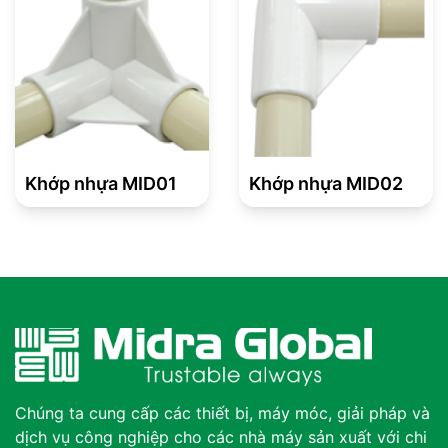
Khớp nhựa MID01
Khớp nhựa MID02
Chúng ta cung cấp các thiết bị, máy móc, giải pháp và
dịch vụ công nghiệp cho các nhà máy sản xuất với chi