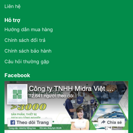
Liên hệ
Hỗ trợ
Hướng dẫn mua hàng
Chính sách đổi trả
Chính sách bảo hành
Câu hỏi thường gặp
Facebook