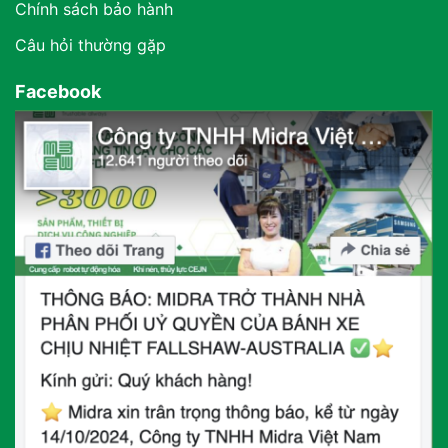
Chính sách bảo hành
Câu hỏi thường gặp
Facebook