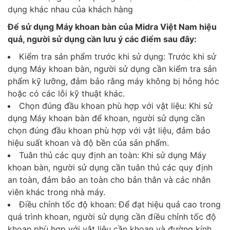
dụng khác nhau của khách hàng
Để sử dụng Máy khoan bàn của Midra Việt Nam hiệu
quả, người sử dụng cần lưu ý các điểm sau đây:
Kiểm tra sản phẩm trước khi sử dụng: Trước khi sử
dụng Máy khoan bàn, người sử dụng cần kiểm tra sản
phẩm kỹ lưỡng, đảm bảo rằng máy không bị hỏng hóc
hoặc có các lỗi kỹ thuật khác.
Chọn đúng đầu khoan phù hợp với vật liệu: Khi sử
dụng Máy khoan bàn để khoan, người sử dụng cần
chọn đúng đầu khoan phù hợp với vật liệu, đảm bảo
hiệu suất khoan và độ bền của sản phẩm.
Tuân thủ các quy định an toàn: Khi sử dụng Máy
khoan bàn, người sử dụng cần tuân thủ các quy định
an toàn, đảm bảo an toàn cho bản thân và các nhân
viên khác trong nhà máy.
Điều chỉnh tốc độ khoan: Để đạt hiệu quả cao trong
quá trình khoan, người sử dụng cần điều chỉnh tốc độ
khoan phù hợp với vật liệu cần khoan và đường kính