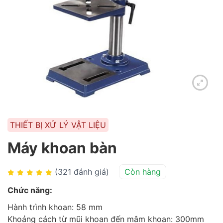
THIẾT BỊ XỬ LÝ VẬT LIỆU
Máy khoan bàn
(321 đánh giá)
Còn hàng
Chức năng:
Hành trình khoan: 58 mm
Khoảng cách từ mũi khoan đến mâm khoan: 300mm