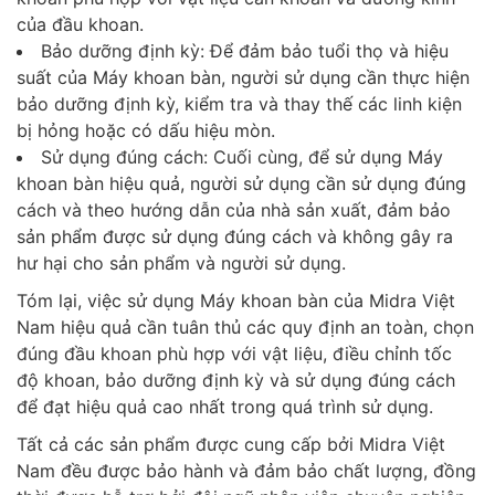
của đầu khoan.
Bảo dưỡng định kỳ: Để đảm bảo tuổi thọ và hiệu
suất của Máy khoan bàn, người sử dụng cần thực hiện
bảo dưỡng định kỳ, kiểm tra và thay thế các linh kiện
bị hỏng hoặc có dấu hiệu mòn.
Sử dụng đúng cách: Cuối cùng, để sử dụng Máy
khoan bàn hiệu quả, người sử dụng cần sử dụng đúng
cách và theo hướng dẫn của nhà sản xuất, đảm bảo
sản phẩm được sử dụng đúng cách và không gây ra
hư hại cho sản phẩm và người sử dụng.
Tóm lại, việc sử dụng Máy khoan bàn của Midra Việt
Nam hiệu quả cần tuân thủ các quy định an toàn, chọn
đúng đầu khoan phù hợp với vật liệu, điều chỉnh tốc
độ khoan, bảo dưỡng định kỳ và sử dụng đúng cách
để đạt hiệu quả cao nhất trong quá trình sử dụng.
Tất cả các sản phẩm được cung cấp bởi Midra Việt
Nam đều được bảo hành và đảm bảo chất lượng, đồng