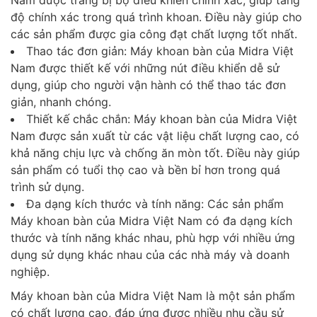
độ chính xác trong quá trình khoan. Điều này giúp cho
các sản phẩm được gia công đạt chất lượng tốt nhất.
Thao tác đơn giản: Máy khoan bàn của Midra Việt
Nam được thiết kế với những nút điều khiển dễ sử
dụng, giúp cho người vận hành có thể thao tác đơn
giản, nhanh chóng.
Thiết kế chắc chắn: Máy khoan bàn của Midra Việt
Nam được sản xuất từ các vật liệu chất lượng cao, có
khả năng chịu lực và chống ăn mòn tốt. Điều này giúp
sản phẩm có tuổi thọ cao và bền bỉ hơn trong quá
trình sử dụng.
Đa dạng kích thước và tính năng: Các sản phẩm
Máy khoan bàn của Midra Việt Nam có đa dạng kích
thước và tính năng khác nhau, phù hợp với nhiều ứng
dụng sử dụng khác nhau của các nhà máy và doanh
nghiệp.
Máy khoan bàn của Midra Việt Nam là một sản phẩm
có chất lượng cao, đáp ứng được nhiều nhu cầu sử