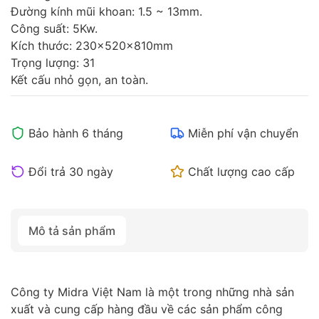
Đường kính mũi khoan: 1.5 ~ 13mm.
Công suất: 5Kw.
Kích thước: 230x520x810mm
Trọng lượng: 31
Kết cấu nhỏ gọn, an toàn.
Bảo hành 6 tháng
Miễn phí vận chuyển
Đổi trả 30 ngày
Chất lượng cao cấp
Mô tả sản phẩm
Công ty Midra Việt Nam là một trong những nhà sản
xuất và cung cấp hàng đầu về các sản phẩm công