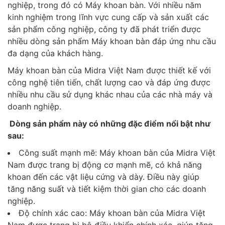
nghiệp, trong đó có Máy khoan bàn. Với nhiều năm
kinh nghiệm trong lĩnh vực cung cấp và sản xuất các
sản phẩm công nghiệp, công ty đã phát triển được
nhiều dòng sản phẩm Máy khoan bàn đáp ứng nhu cầu
đa dạng của khách hàng.
Máy khoan bàn của Midra Việt Nam được thiết kế với
công nghệ tiên tiến, chất lượng cao và đáp ứng được
nhiều nhu cầu sử dụng khác nhau của các nhà máy và
doanh nghiệp.
Dòng sản phẩm này có những đặc điểm nổi bật như
sau:
Công suất mạnh mẽ: Máy khoan bàn của Midra Việt
Nam được trang bị động cơ mạnh mẽ, có khả năng
khoan đến các vật liệu cứng và dày. Điều này giúp
tăng năng suất và tiết kiệm thời gian cho các doanh
nghiệp.
Độ chính xác cao: Máy khoan bàn của Midra Việt
Nam được trang bị bộ điều khiển chính xác, giúp tăng