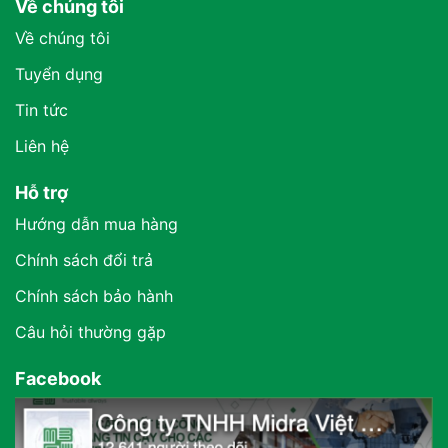
Về chúng tôi
Về chúng tôi
Tuyển dụng
Tin tức
Liên hệ
Hỗ trợ
Hướng dẫn mua hàng
Chính sách đổi trả
Chính sách bảo hành
Câu hỏi thường gặp
Facebook