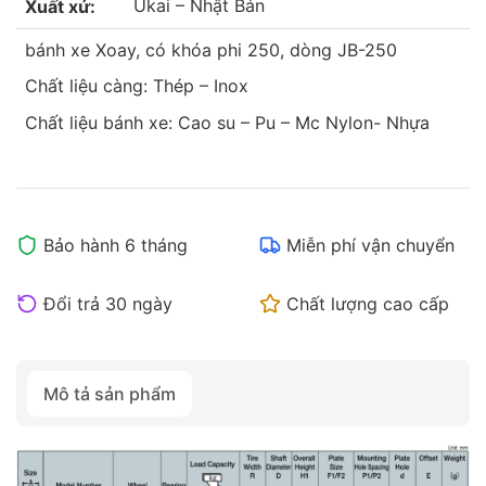
Ukai – Nhật Bản
Xuất xứ:
bánh xe Xoay, có khóa phi 250, dòng JB-250
Chất liệu càng: Thép – Inox
Chất liệu bánh xe: Cao su – Pu – Mc Nylon- Nhựa
Bảo hành 6 tháng
Miễn phí vận chuyển
Đổi trả 30 ngày
Chất lượng cao cấp
Mô tả sản phẩm