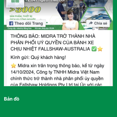
Bản đồ