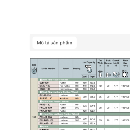
Mô tả sản phẩm