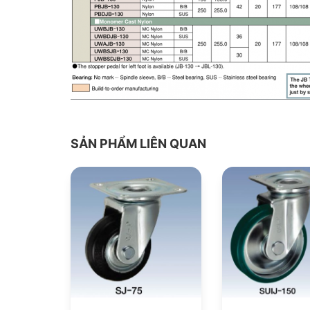
SẢN PHẨM LIÊN QUAN