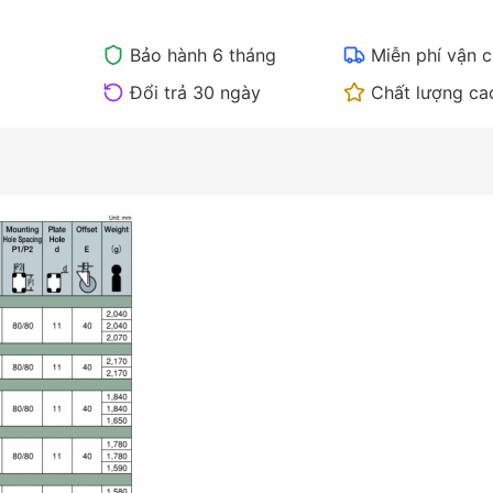
Bảo hành 6 tháng
Miễn phí vận 
Đổi trả 30 ngày
Chất lượng ca