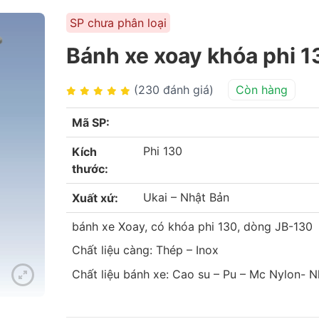
SP chưa phân loại
Bánh xe xoay khóa phi 1
(230 đánh giá)
Còn hàng
Mã SP:
Phi 130
Kích
thước:
Ukai – Nhật Bản
Xuất xứ:
bánh xe Xoay, có khóa phi 130, dòng JB-130
Chất liệu càng: Thép – Inox
Chất liệu bánh xe: Cao su – Pu – Mc Nylon- 