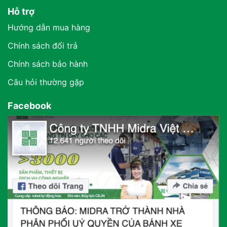
Hỗ trợ
Hướng dẫn mua hàng
Chính sách đổi trả
Chính sách bảo hành
Câu hỏi thường gặp
Facebook