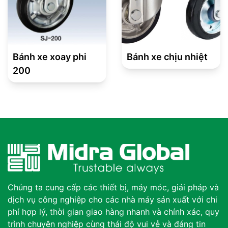
Bánh xe xoay phi
Bánh xe chịu nhiệt
200
Chúng ta cung cấp các thiết bị, máy móc, giải pháp và
dịch vụ công nghiệp cho các nhà máy sản xuất với chi
phí hợp lý, thời gian giao hàng nhanh và chính xác, quy
trình chuyên nghiệp cùng thái độ vui vẻ và đáng tin