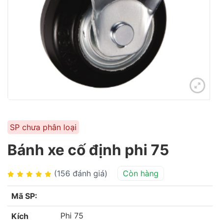
SP chưa phân loại
Bánh xe cố định phi 75
(156 đánh giá)
Còn hàng
Mã SP:
Phi 75
Kích