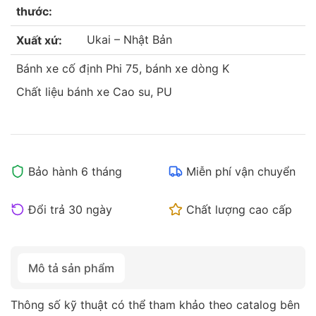
thước:
Ukai – Nhật Bản
Xuất xứ:
Bánh xe cố định Phi 75, bánh xe dòng K
Chất liệu bánh xe Cao su, PU
Bảo hành 6 tháng
Miễn phí vận chuyển
Đổi trả 30 ngày
Chất lượng cao cấp
Mô tả sản phẩm
Thông số kỹ thuật có thể tham khảo theo catalog bên