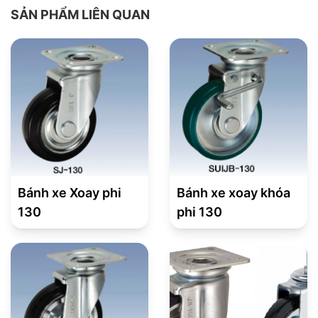
SẢN PHẨM LIÊN QUAN
Bánh xe Xoay phi
Bánh xe xoay khóa
130
phi 130