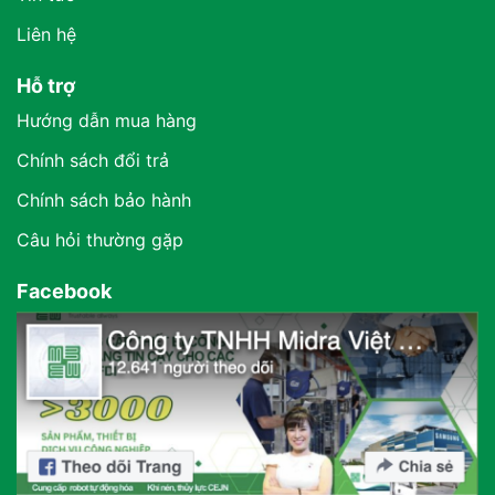
Liên hệ
Hỗ trợ
Hướng dẫn mua hàng
Chính sách đổi trả
Chính sách bảo hành
Câu hỏi thường gặp
Facebook