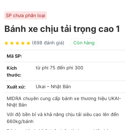
SP chưa phân loại
Bánh xe chịu tải trọng cao 1
(698 đánh giá)
Còn hàng
Mã SP:
từ phi 75 đến phi 300
Kích
thước:
Ukai – Nhật Bản
Xuất xứ:
MIDRA chuyên cung cấp bánh xe thương hiệu UKAI-
Nhật Bản
Với độ bền bỉ và khả năng chịu tải siêu cao lên đến
660kg/bánh