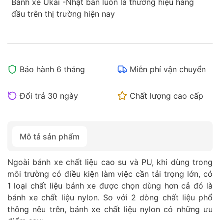
Bánh xe Ukai -Nhật bản luôn là thương hiệu hàng
đầu trên thị trường hiện nay
Bảo hành 6 tháng
Miễn phí vận chuyển
Đổi trả 30 ngày
Chất lượng cao cấp
Mô tả sản phẩm
Ngoài bánh xe chất liệu cao su và PU, khi dùng trong
môi trường có điều kiện làm việc cần tải trọng lớn, có
1 loại chất liệu bánh xe được chọn dùng hơn cả đó là
bánh xe chất liệu nylon. So với 2 dòng chất liệu phổ
thông nêu trên, bánh xe chất liệu nylon có những ưu