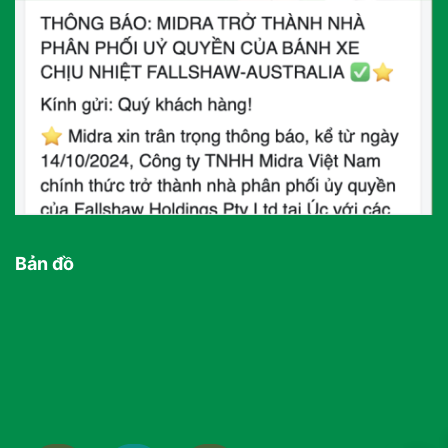
Bản đồ